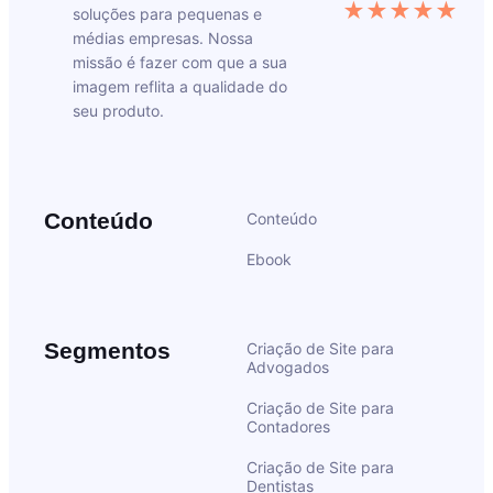
★★★★★
soluções para pequenas e
médias empresas. Nossa
missão é fazer com que a sua
imagem reflita a qualidade do
seu produto.
Conteúdo
Conteúdo
Ebook
Segmentos
Criação de Site para
Advogados
Criação de Site para
Contadores
Criação de Site para
Dentistas