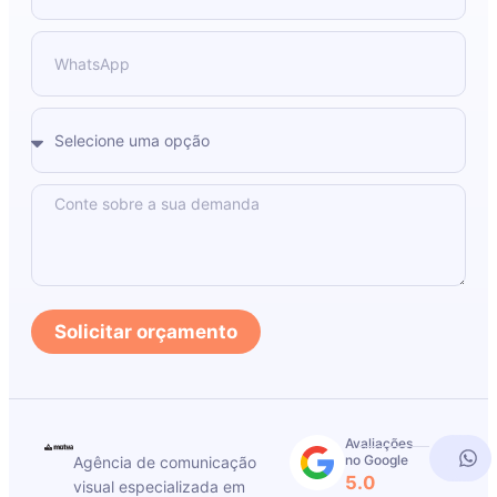
Solicitar orçamento
Avaliações
no Google
Agência de comunicação
5.0
visual especializada em