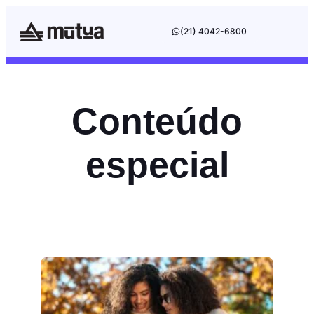
(21) 4042-6800
Conteúdo
especial