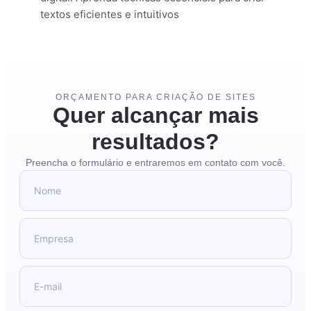
textos eficientes e intuitivos
ORÇAMENTO PARA CRIAÇÃO DE SITES
Quer alcançar mais
resultados?
Preencha o formulário e entraremos em contato com você.