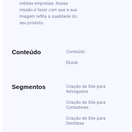
médias empresas. Nossa
missão é fazer com que a sua
imagem reflita a qualidade do
seu produto.
Conteúdo
Conteúdo
Ebook
Segmentos
Criação de Site para
Advogados
Criação de Site para
Contadores
Criação de Site para
Dentistas