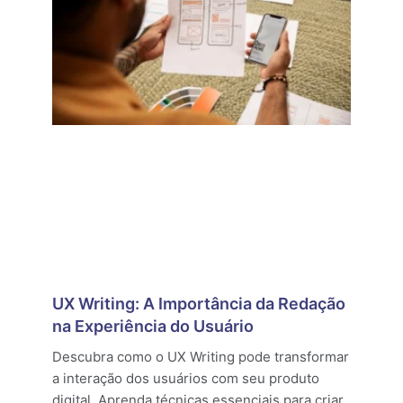
UX Writing: A Importância da Redação
na Experiência do Usuário
Descubra como o UX Writing pode transformar
a interação dos usuários com seu produto
digital. Aprenda técnicas essenciais para criar