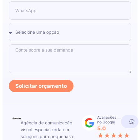
Solicitar orçamento
Avaliações
no Google
Agência de comunicação
5.0
visual especializada em
★★★★★
soluções para pequenas e