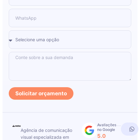
Solicitar orçamento
Avaliações
no Google
Agência de comunicação
5.0
visual especializada em