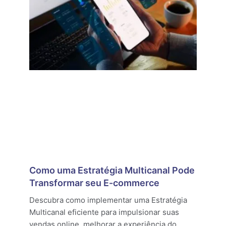
Como uma Estratégia Multicanal Pode
Transformar seu E-commerce
Descubra como implementar uma Estratégia
Multicanal eficiente para impulsionar suas
vendas online, melhorar a experiência do