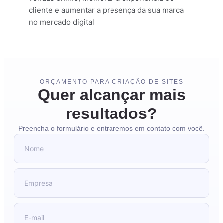
cliente e aumentar a presença da sua marca
no mercado digital
ORÇAMENTO PARA CRIAÇÃO DE SITES
Quer alcançar mais
resultados?
Preencha o formulário e entraremos em contato com você.