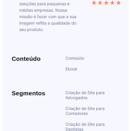
★★★★★
soluções para pequenas e
médias empresas. Nossa
missão é fazer com que a sua
imagem reflita a qualidade do
seu produto.
Conteúdo
Conteúdo
Ebook
Segmentos
Criação de Site para
Advogados
Criação de Site para
Contadores
Criação de Site para
Dentistas