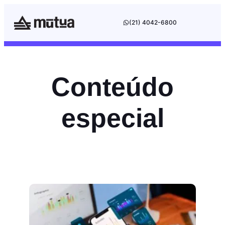
(21) 4042-6800
Conteúdo
especial