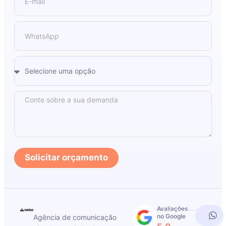
Solicitar orçamento
Avaliações
no Google
Agência de comunicação