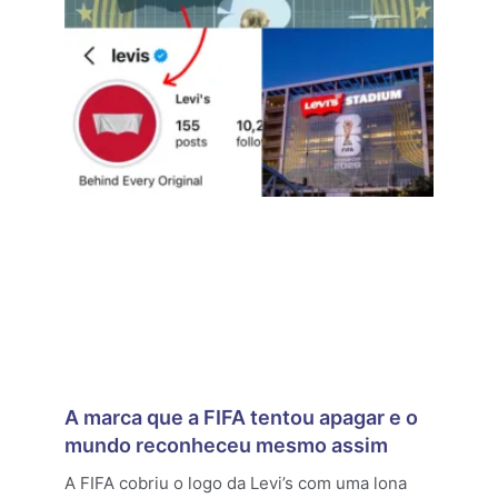
A marca que a FIFA tentou apagar e o
mundo reconheceu mesmo assim
A FIFA cobriu o logo da Levi’s com uma lona