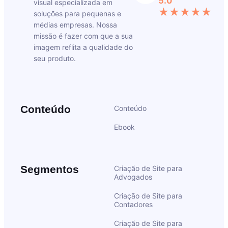
5.0
visual especializada em
★★★★★
soluções para pequenas e
médias empresas. Nossa
missão é fazer com que a sua
imagem reflita a qualidade do
seu produto.
Conteúdo
Conteúdo
Ebook
Segmentos
Criação de Site para
Advogados
Criação de Site para
Contadores
Criação de Site para