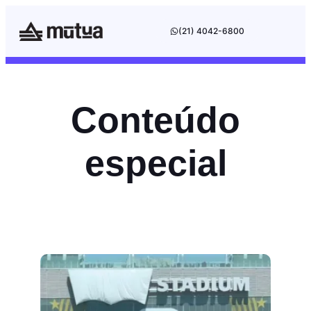
(21) 4042-6800
Conteúdo
especial