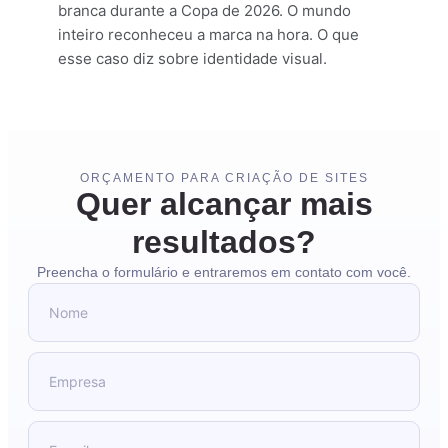
branca durante a Copa de 2026. O mundo
inteiro reconheceu a marca na hora. O que
esse caso diz sobre identidade visual.
ORÇAMENTO PARA CRIAÇÃO DE SITES
Quer alcançar mais
resultados?
Preencha o formulário e entraremos em contato com você.