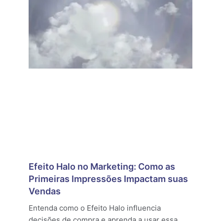
Efeito Halo no Marketing: Como as
Primeiras Impressões Impactam suas
Vendas
Entenda como o Efeito Halo influencia
decisões de compra e aprenda a usar essa