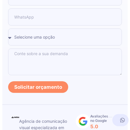
Solicitar orçamento
Avaliações
no Google
Agência de comunicação
5.0
visual especializada em