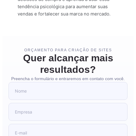
tendência psicológica para aumentar suas
vendas e fortalecer sua marca no mercado.
ORÇAMENTO PARA CRIAÇÃO DE SITES
Quer alcançar mais
resultados?
Preencha o formulário e entraremos em contato com você.