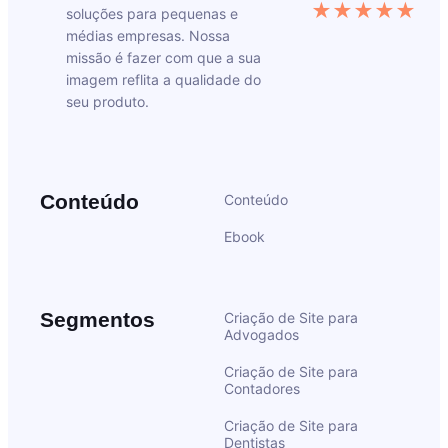
★★★★★
soluções para pequenas e
médias empresas. Nossa
missão é fazer com que a sua
imagem reflita a qualidade do
seu produto.
Conteúdo
Conteúdo
Ebook
Segmentos
Criação de Site para
Advogados
Criação de Site para
Contadores
Criação de Site para
Dentistas