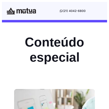
(21) 4042-6800
Conteúdo
especial