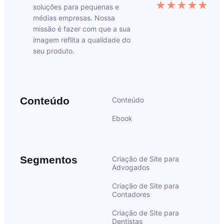
★★★★★
soluções para pequenas e
médias empresas. Nossa
missão é fazer com que a sua
imagem reflita a qualidade do
seu produto.
Conteúdo
Conteúdo
Ebook
Segmentos
Criação de Site para
Advogados
Criação de Site para
Contadores
Criação de Site para
Dentistas