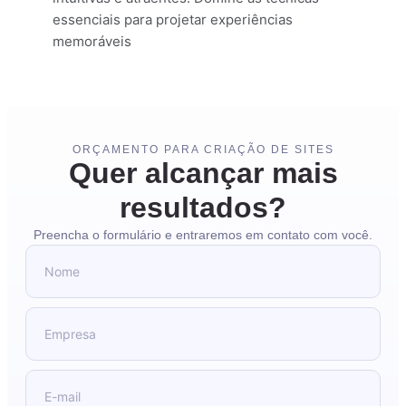
essenciais para projetar experiências
memoráveis
ORÇAMENTO PARA CRIAÇÃO DE SITES
Quer alcançar mais
resultados?
Preencha o formulário e entraremos em contato com você.