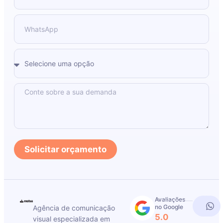
Solicitar orçamento
Avaliações
no Google
Agência de comunicação
5.0
visual especializada em