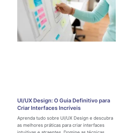
UI/UX Design: O Guia Definitivo para
Criar Interfaces Incríveis
Aprenda tudo sobre UI/UX Design e descubra
as melhores práticas para criar interfaces
intuitivas e atraentes. Domine as técnicas