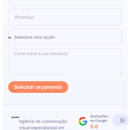
Solicitar orçamento
Avaliações
no Google
Agência de comunicação
5.0
visual especializada em