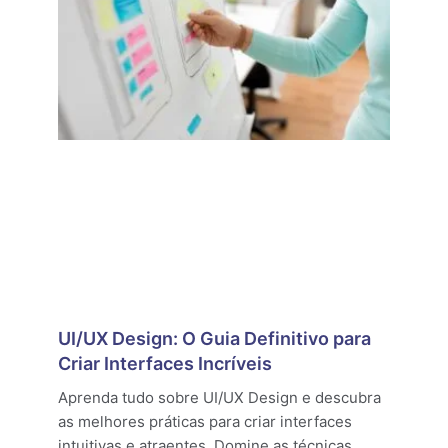
UI/UX Design: O Guia Definitivo para
Criar Interfaces Incríveis
Aprenda tudo sobre UI/UX Design e descubra
as melhores práticas para criar interfaces
intuitivas e atraentes. Domine as técnicas