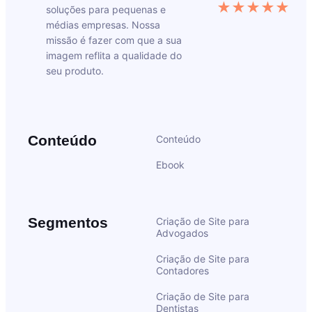
★★★★★
soluções para pequenas e
médias empresas. Nossa
missão é fazer com que a sua
imagem reflita a qualidade do
seu produto.
Conteúdo
Conteúdo
Ebook
Segmentos
Criação de Site para
Advogados
Criação de Site para
Contadores
Criação de Site para
Dentistas