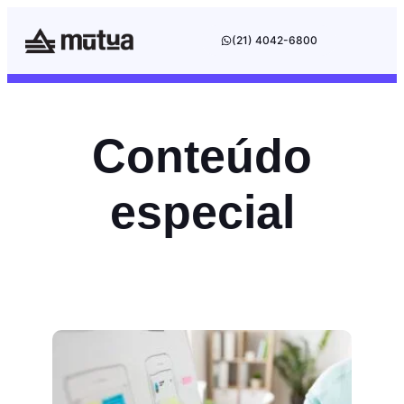
(21) 4042-6800
Conteúdo
especial