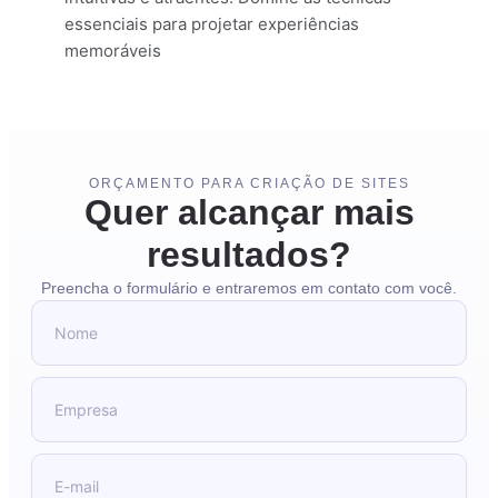
essenciais para projetar experiências
memoráveis
ORÇAMENTO PARA CRIAÇÃO DE SITES
Quer alcançar mais
resultados?
Preencha o formulário e entraremos em contato com você.