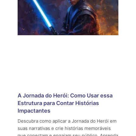
A Jornada do Herói: Como Usar essa
Estrutura para Contar Histórias
Impactantes
Descubra como aplicar a Jornada do Herói em
suas narrativas e crie histórias memoráveis
que conectam e engajam seu público. Aprenda