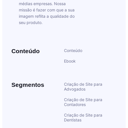
médias empresas. Nossa
missão é fazer com que a sua
imagem reflita a qualidade do
seu produto.
Conteúdo
Conteúdo
Ebook
Segmentos
Criação de Site para
Advogados
Criação de Site para
Contadores
Criação de Site para
Dentistas