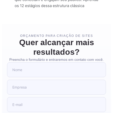
os 12 estágios dessa estrutura clássica
ORÇAMENTO PARA CRIAÇÃO DE SITES
Quer alcançar mais
resultados?
Preencha o formulário e entraremos em contato com você.