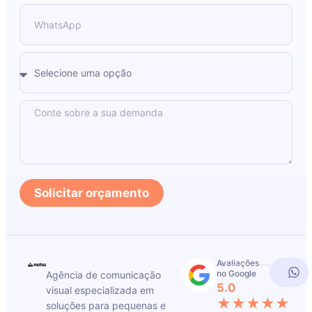
Solicitar orçamento
Avaliações
no Google
Agência de comunicação
5.0
visual especializada em
★★★★★
soluções para pequenas e