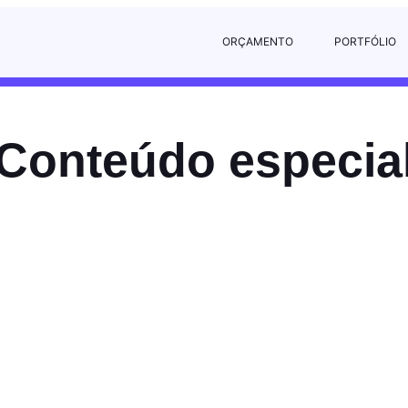
ORÇAMENTO
PORTFÓLIO
Conteúdo especia