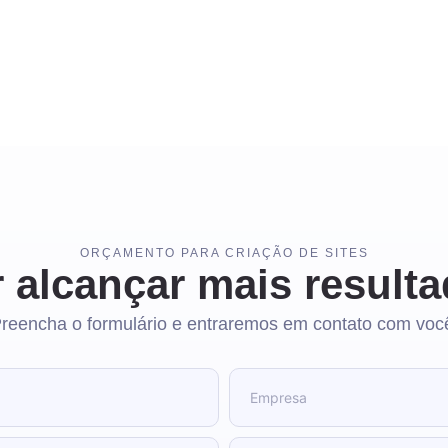
ORÇAMENTO PARA CRIAÇÃO DE SITES
 alcançar mais result
reencha o formulário e entraremos em contato com voc