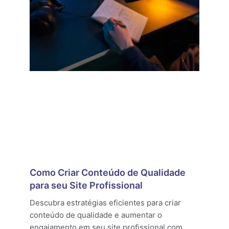
Como Criar Conteúdo de Qualidade
para seu Site Profissional
Descubra estratégias eficientes para criar
conteúdo de qualidade e aumentar o
engajamento em seu site profissional com