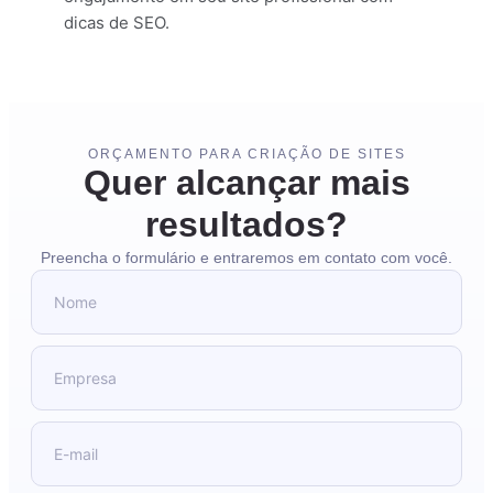
dicas de SEO.
ORÇAMENTO PARA CRIAÇÃO DE SITES
Quer alcançar mais
resultados?
Preencha o formulário e entraremos em contato com você.