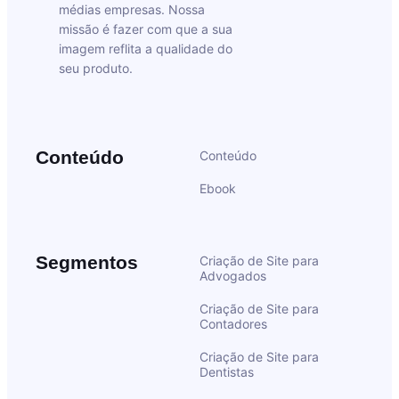
médias empresas. Nossa
missão é fazer com que a sua
imagem reflita a qualidade do
seu produto.
Conteúdo
Conteúdo
Ebook
Segmentos
Criação de Site para
Advogados
Criação de Site para
Contadores
Criação de Site para
Dentistas