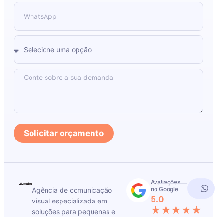
Solicitar orçamento
Avaliações
no Google
Agência de comunicação
5.0
visual especializada em
★★★★★
soluções para pequenas e