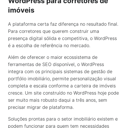
WordPress para corretores de
imóveis
A plataforma certa faz diferença no resultado final.
Para corretores que querem construir uma
presença digital sólida e competitiva, o WordPress
é a escolha de referência no mercado.
Além de oferecer o maior ecossistema de
ferramentas de SEO disponível, o WordPress
integra com os principais sistemas de gestão de
portfólio imobiliário, permite personalização visual
completa e escala conforme a carteira de imóveis
cresce. Um site construído no WordPress hoje pode
ser muito mais robusto daqui a três anos, sem
precisar migrar de plataforma.
Soluções prontas para o setor imobiliário existem e
podem funcionar para quem tem necessidades