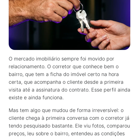
O mercado imobiliário sempre foi movido por
relacionamento. O corretor que conhece bem o
bairro, que tem a ficha do imóvel certo na hora
certa, que acompanha o cliente desde a primeira
visita até a assinatura do contrato. Esse perfil ainda
existe e ainda funciona.
Mas tem algo que mudou de forma irreversível: o
cliente chega à primeira conversa com o corretor já
tendo pesquisado bastante. Ele viu fotos, comparou
preços, leu sobre o bairro, entendeu as condições