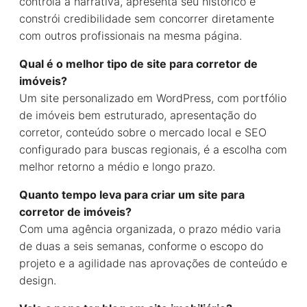
controla a narrativa, apresenta seu histórico e
constrói credibilidade sem concorrer diretamente
com outros profissionais na mesma página.
Qual é o melhor tipo de site para corretor de
imóveis?
Um site personalizado em WordPress, com portfólio
de imóveis bem estruturado, apresentação do
corretor, conteúdo sobre o mercado local e SEO
configurado para buscas regionais, é a escolha com
melhor retorno a médio e longo prazo.
Quanto tempo leva para criar um site para
corretor de imóveis?
Com uma agência organizada, o prazo médio varia
de duas a seis semanas, conforme o escopo do
projeto e a agilidade nas aprovações de conteúdo e
design.