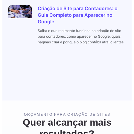
Criação de Site para Contadores: o
Guia Completo para Aparecer no
Google
Saiba o que realmente funciona na criação de site
para contadores: como aparecer no Google, quais
páginas criar e por que o blog contábil atrai clientes.
ORÇAMENTO PARA CRIAÇÃO DE SITES
Quer alcançar mais
resultados?