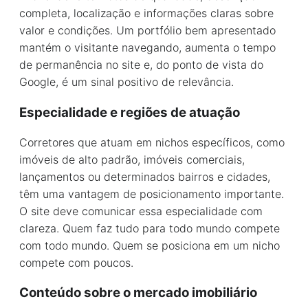
completa, localização e informações claras sobre
valor e condições. Um portfólio bem apresentado
mantém o visitante navegando, aumenta o tempo
de permanência no site e, do ponto de vista do
Google, é um sinal positivo de relevância.
Especialidade e regiões de atuação
Corretores que atuam em nichos específicos, como
imóveis de alto padrão, imóveis comerciais,
lançamentos ou determinados bairros e cidades,
têm uma vantagem de posicionamento importante.
O site deve comunicar essa especialidade com
clareza. Quem faz tudo para todo mundo compete
com todo mundo. Quem se posiciona em um nicho
compete com poucos.
Conteúdo sobre o mercado imobiliário