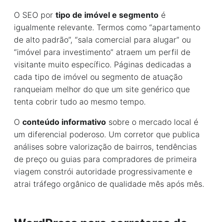
O SEO por
tipo de imóvel e segmento
é
igualmente relevante. Termos como “apartamento
de alto padrão”, “sala comercial para alugar” ou
“imóvel para investimento” atraem um perfil de
visitante muito específico. Páginas dedicadas a
cada tipo de imóvel ou segmento de atuação
ranqueiam melhor do que um site genérico que
tenta cobrir tudo ao mesmo tempo.
O
conteúdo informativo
sobre o mercado local é
um diferencial poderoso. Um corretor que publica
análises sobre valorização de bairros, tendências
de preço ou guias para compradores de primeira
viagem constrói autoridade progressivamente e
atrai tráfego orgânico de qualidade mês após mês.