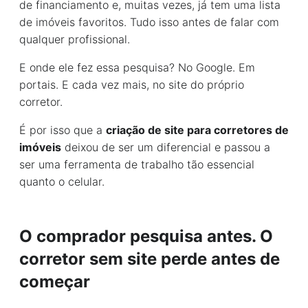
de financiamento e, muitas vezes, já tem uma lista
de imóveis favoritos. Tudo isso antes de falar com
qualquer profissional.
E onde ele fez essa pesquisa? No Google. Em
portais. E cada vez mais, no site do próprio
corretor.
É por isso que a
criação de site para corretores de
imóveis
deixou de ser um diferencial e passou a
ser uma ferramenta de trabalho tão essencial
quanto o celular.
O comprador pesquisa antes. O
corretor sem site perde antes de
começar