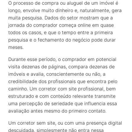
O processo de compra ou aluguel de um imóvel é
longo, envolve muito dinheiro e, naturalmente, gera
muita pesquisa. Dados do setor mostram que a
jornada do comprador começa online em quase
todos os casos, e que o tempo entre a primeira
pesquisa e o fechamento do negócio pode durar
meses.
Durante esse período, o comprador em potencial
visita dezenas de páginas, compara dezenas de
imóveis e avalia, conscientemente ou não, a
credibilidade dos profissionais que encontra pelo
caminho. Um corretor com site profissional, bem
estruturado e com conteúdo relevante transmite
uma percepção de seriedade que influencia essa
avaliação antes mesmo do primeiro contato.
Um corretor sem site, ou com uma presença digital
descuidada, simplesmente não entra nessa