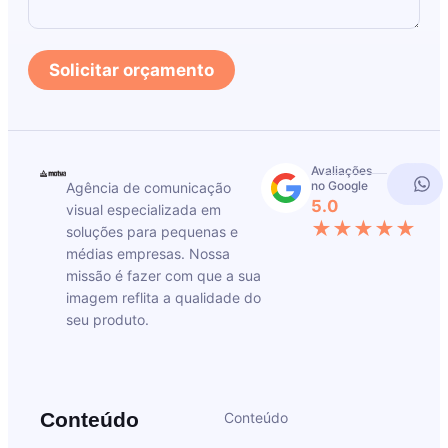
Solicitar orçamento
Avaliações
no Google
Agência de comunicação
5.0
visual especializada em
★★★★★
soluções para pequenas e
médias empresas. Nossa
missão é fazer com que a sua
imagem reflita a qualidade do
seu produto.
Conteúdo
Conteúdo