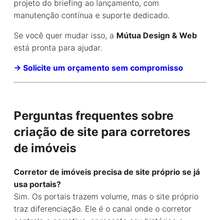
projeto do briefing ao lançamento, com
manutenção contínua e suporte dedicado.
Se você quer mudar isso, a
Mútua Design & Web
está pronta para ajudar.
→ Solicite um orçamento sem compromisso
Perguntas frequentes sobre
criação de site para corretores
de imóveis
Corretor de imóveis precisa de site próprio se já
usa portais?
Sim. Os portais trazem volume, mas o site próprio
traz diferenciação. Ele é o canal onde o corretor