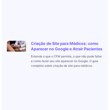
Criação de Site para Médicos: como
Aparecer no Google e Atrair Pacientes
Entenda o que o CFM permite, o que não pode faltar
e como fazer seu site aparecer no Google. O guia
completo sobre criação de site para médicos.