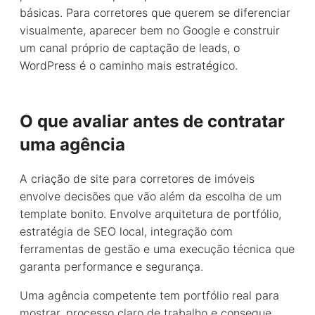
básicas. Para corretores que querem se diferenciar
visualmente, aparecer bem no Google e construir
um canal próprio de captação de leads, o
WordPress é o caminho mais estratégico.
O que avaliar antes de contratar
uma agência
A criação de site para corretores de imóveis
envolve decisões que vão além da escolha de um
template bonito. Envolve arquitetura de portfólio,
estratégia de SEO local, integração com
ferramentas de gestão e uma execução técnica que
garanta performance e segurança.
Uma agência competente tem portfólio real para
mostrar, processo claro de trabalho e consegue