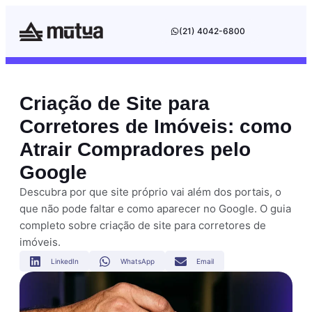
(21) 4042-6800
Criação de Site para
Corretores de Imóveis: como
Atrair Compradores pelo
Google
Descubra por que site próprio vai além dos portais, o
que não pode faltar e como aparecer no Google. O guia
completo sobre criação de site para corretores de
imóveis.
LinkedIn
WhatsApp
Email