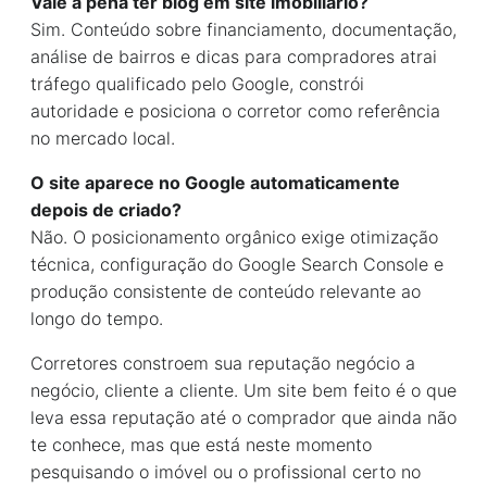
Vale a pena ter blog em site imobiliário?
Sim. Conteúdo sobre financiamento, documentação,
análise de bairros e dicas para compradores atrai
tráfego qualificado pelo Google, constrói
autoridade e posiciona o corretor como referência
no mercado local.
O site aparece no Google automaticamente
depois de criado?
Não. O posicionamento orgânico exige otimização
técnica, configuração do Google Search Console e
produção consistente de conteúdo relevante ao
longo do tempo.
Corretores constroem sua reputação negócio a
negócio, cliente a cliente. Um site bem feito é o que
leva essa reputação até o comprador que ainda não
te conhece, mas que está neste momento
pesquisando o imóvel ou o profissional certo no