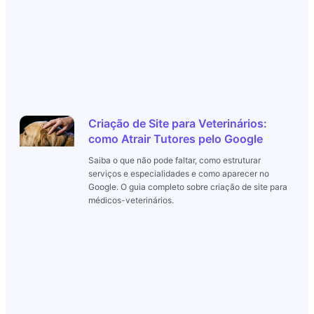
Criação de Site para Veterinários:
como Atrair Tutores pelo Google
Saiba o que não pode faltar, como estruturar
serviços e especialidades e como aparecer no
Google. O guia completo sobre criação de site para
médicos-veterinários.