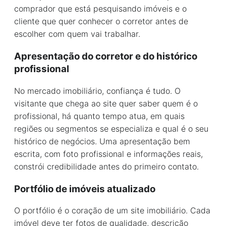
comprador que está pesquisando imóveis e o
cliente que quer conhecer o corretor antes de
escolher com quem vai trabalhar.
Apresentação do corretor e do histórico
profissional
No mercado imobiliário, confiança é tudo. O
visitante que chega ao site quer saber quem é o
profissional, há quanto tempo atua, em quais
regiões ou segmentos se especializa e qual é o seu
histórico de negócios. Uma apresentação bem
escrita, com foto profissional e informações reais,
constrói credibilidade antes do primeiro contato.
Portfólio de imóveis atualizado
O portfólio é o coração de um site imobiliário. Cada
imóvel deve ter fotos de qualidade, descrição