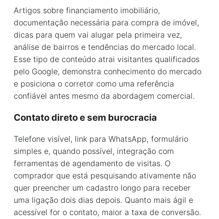
Artigos sobre financiamento imobiliário,
documentação necessária para compra de imóvel,
dicas para quem vai alugar pela primeira vez,
análise de bairros e tendências do mercado local.
Esse tipo de conteúdo atrai visitantes qualificados
pelo Google, demonstra conhecimento do mercado
e posiciona o corretor como uma referência
confiável antes mesmo da abordagem comercial.
Contato direto e sem burocracia
Telefone visível, link para WhatsApp, formulário
simples e, quando possível, integração com
ferramentas de agendamento de visitas. O
comprador que está pesquisando ativamente não
quer preencher um cadastro longo para receber
uma ligação dois dias depois. Quanto mais ágil e
acessível for o contato, maior a taxa de conversão.