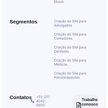
Ebook
Segmentos
Criação de Site para
Advogados
Criação de Site para
Contadores
Criação de Site para
Dentistas
Criação de Site para
Médicos
Criação de Site para
Psicoterapeutas
Contatos
+55 (21)
Trabalhe
4042-
conosco
6800