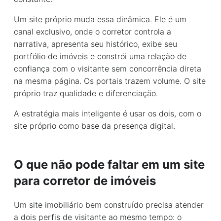
Um site próprio muda essa dinâmica. Ele é um
canal exclusivo, onde o corretor controla a
narrativa, apresenta seu histórico, exibe seu
portfólio de imóveis e constrói uma relação de
confiança com o visitante sem concorrência direta
na mesma página. Os portais trazem volume. O site
próprio traz qualidade e diferenciação.
A estratégia mais inteligente é usar os dois, com o
site próprio como base da presença digital.
O que não pode faltar em um site
para corretor de imóveis
Um site imobiliário bem construído precisa atender
a dois perfis de visitante ao mesmo tempo: o