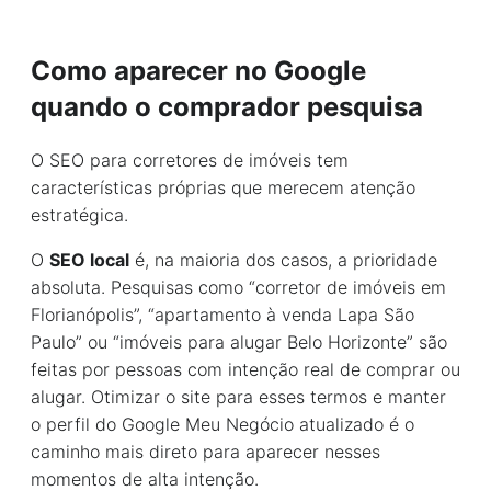
Como aparecer no Google
quando o comprador pesquisa
O SEO para corretores de imóveis tem
características próprias que merecem atenção
estratégica.
O
SEO local
é, na maioria dos casos, a prioridade
absoluta. Pesquisas como “corretor de imóveis em
Florianópolis”, “apartamento à venda Lapa São
Paulo” ou “imóveis para alugar Belo Horizonte” são
feitas por pessoas com intenção real de comprar ou
alugar. Otimizar o site para esses termos e manter
o perfil do Google Meu Negócio atualizado é o
caminho mais direto para aparecer nesses
momentos de alta intenção.