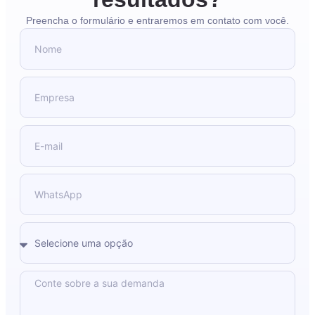
Preencha o formulário e entraremos em contato com você.