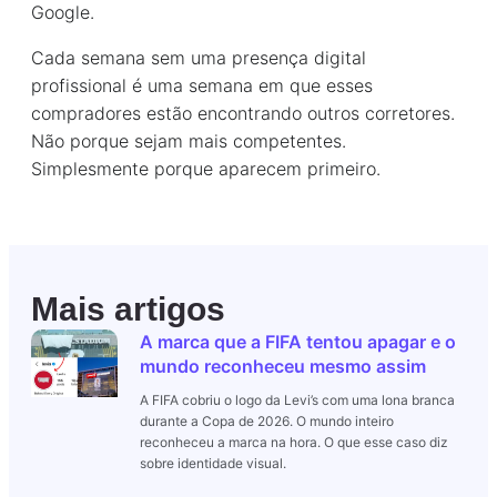
Google.
Cada semana sem uma presença digital
profissional é uma semana em que esses
compradores estão encontrando outros corretores.
Não porque sejam mais competentes.
Simplesmente porque aparecem primeiro.
Mais artigos
A marca que a FIFA tentou apagar e o
mundo reconheceu mesmo assim
A FIFA cobriu o logo da Levi’s com uma lona branca
durante a Copa de 2026. O mundo inteiro
reconheceu a marca na hora. O que esse caso diz
sobre identidade visual.