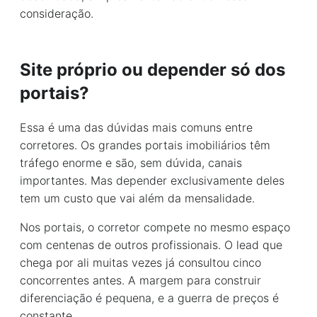
consideração.
Site próprio ou depender só dos
portais?
Essa é uma das dúvidas mais comuns entre
corretores. Os grandes portais imobiliários têm
tráfego enorme e são, sem dúvida, canais
importantes. Mas depender exclusivamente deles
tem um custo que vai além da mensalidade.
Nos portais, o corretor compete no mesmo espaço
com centenas de outros profissionais. O lead que
chega por ali muitas vezes já consultou cinco
concorrentes antes. A margem para construir
diferenciação é pequena, e a guerra de preços é
constante.