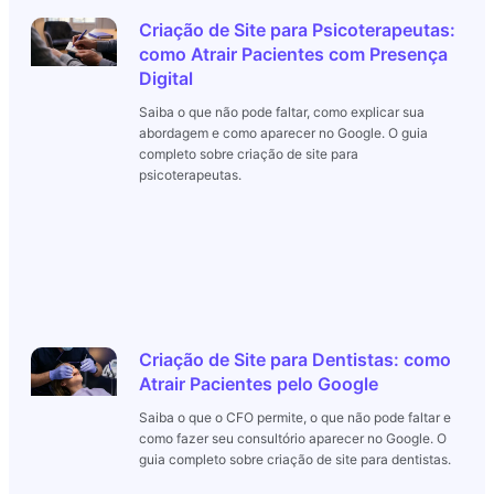
Criação de Site para Psicoterapeutas:
como Atrair Pacientes com Presença
Digital
Saiba o que não pode faltar, como explicar sua
abordagem e como aparecer no Google. O guia
completo sobre criação de site para
psicoterapeutas.
Criação de Site para Dentistas: como
Atrair Pacientes pelo Google
Saiba o que o CFO permite, o que não pode faltar e
como fazer seu consultório aparecer no Google. O
guia completo sobre criação de site para dentistas.