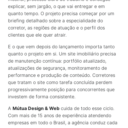
explicar, sem jargão, o que vai entregar e em
quanto tempo. O projeto precisa começar por um
briefing detalhado sobre a especialidade do
corretor, as regiões de atuação e o perfil dos
clientes que ele quer atrair.
E o que vem depois do lançamento importa tanto
quanto o projeto em si. Um site imobiliário precisa
de manutenção contínua: portfólio atualizado,
atualizações de segurança, monitoramento de
performance e produção de conteúdo. Corretores
que tratam o site como tarefa concluída perdem
progressivamente posição para concorrentes que
investem de forma consistente.
A
Mútua Design & Web
cuida de todo esse ciclo.
Com mais de 15 anos de experiência atendendo
empresas em todo o Brasil, a agência conduz cada