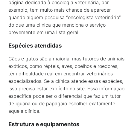
página dedicada à oncologia veterinária, por
exemplo, tem muito mais chance de aparecer
quando alguém pesquisa “oncologista veterinário”
do que uma clínica que menciona o serviço
brevemente em uma lista geral.
Espécies atendidas
Cães e gatos são a maioria, mas tutores de animais
exóticos, como répteis, aves, coelhos e roedores,
têm dificuldade real em encontrar veterinários
especializados. Se a clínica atende essas espécies,
isso precisa estar explícito no site. Essa informação
específica pode ser o diferencial que faz um tutor
de iguana ou de papagaio escolher exatamente
aquela clínica.
Estrutura e equipamentos