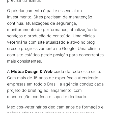
precisa transmitir.
O pós-lançamento é parte essencial do
investimento. Sites precisam de manutenção
contínua: atualizações de segurança,
monitoramento de performance, atualização de
serviços e produção de conteúdo. Uma clínica
veterinária com site atualizado e ativo no blog
cresce progressivamente no Google. Uma clínica
com site estático perde posição para concorrentes
mais consistentes.
A
Mútua Design & Web
cuida de todo esse ciclo.
Com mais de 15 anos de experiência atendendo
empresas em todo o Brasil, a agência conduz cada
projeto do briefing ao lançamento, com
manutenção contínua e suporte dedicado.
Médicos-veterinários dedicam anos de formação e