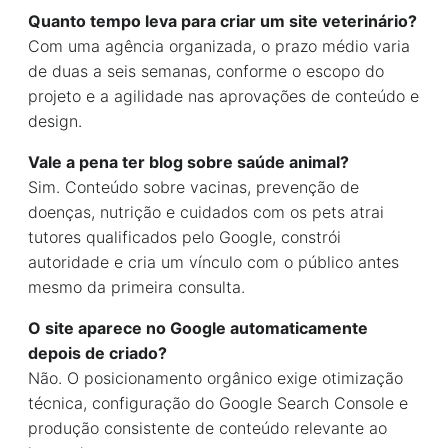
Quanto tempo leva para criar um site veterinário?
Com uma agência organizada, o prazo médio varia
de duas a seis semanas, conforme o escopo do
projeto e a agilidade nas aprovações de conteúdo e
design.
Vale a pena ter blog sobre saúde animal?
Sim. Conteúdo sobre vacinas, prevenção de
doenças, nutrição e cuidados com os pets atrai
tutores qualificados pelo Google, constrói
autoridade e cria um vínculo com o público antes
mesmo da primeira consulta.
O site aparece no Google automaticamente
depois de criado?
Não. O posicionamento orgânico exige otimização
técnica, configuração do Google Search Console e
produção consistente de conteúdo relevante ao