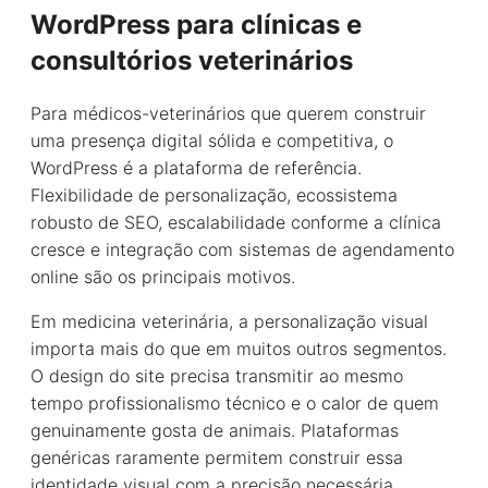
WordPress para clínicas e
consultórios veterinários
Para médicos-veterinários que querem construir
uma presença digital sólida e competitiva, o
WordPress é a plataforma de referência.
Flexibilidade de personalização, ecossistema
robusto de SEO, escalabilidade conforme a clínica
cresce e integração com sistemas de agendamento
online são os principais motivos.
Em medicina veterinária, a personalização visual
importa mais do que em muitos outros segmentos.
O design do site precisa transmitir ao mesmo
tempo profissionalismo técnico e o calor de quem
genuinamente gosta de animais. Plataformas
genéricas raramente permitem construir essa
identidade visual com a precisão necessária.