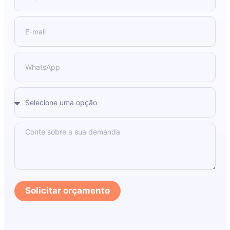
Solicitar orçamento