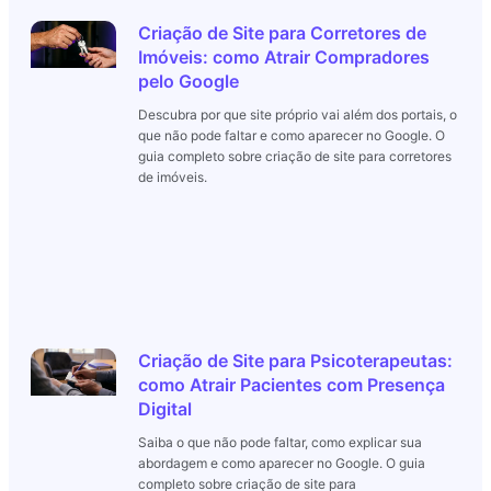
Criação de Site para Corretores de
Imóveis: como Atrair Compradores
pelo Google
Descubra por que site próprio vai além dos portais, o
que não pode faltar e como aparecer no Google. O
guia completo sobre criação de site para corretores
de imóveis.
Criação de Site para Psicoterapeutas:
como Atrair Pacientes com Presença
Digital
Saiba o que não pode faltar, como explicar sua
abordagem e como aparecer no Google. O guia
completo sobre criação de site para