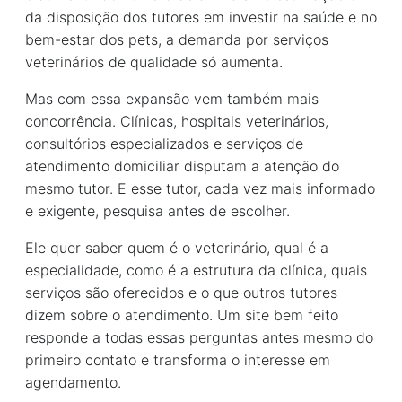
da disposição dos tutores em investir na saúde e no
bem-estar dos pets, a demanda por serviços
veterinários de qualidade só aumenta.
Mas com essa expansão vem também mais
concorrência. Clínicas, hospitais veterinários,
consultórios especializados e serviços de
atendimento domiciliar disputam a atenção do
mesmo tutor. E esse tutor, cada vez mais informado
e exigente, pesquisa antes de escolher.
Ele quer saber quem é o veterinário, qual é a
especialidade, como é a estrutura da clínica, quais
serviços são oferecidos e o que outros tutores
dizem sobre o atendimento. Um site bem feito
responde a todas essas perguntas antes mesmo do
primeiro contato e transforma o interesse em
agendamento.