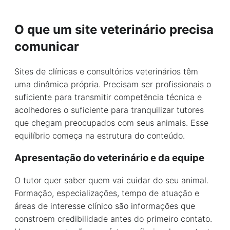
O que um site veterinário precisa
comunicar
Sites de clínicas e consultórios veterinários têm
uma dinâmica própria. Precisam ser profissionais o
suficiente para transmitir competência técnica e
acolhedores o suficiente para tranquilizar tutores
que chegam preocupados com seus animais. Esse
equilíbrio começa na estrutura do conteúdo.
Apresentação do veterinário e da equipe
O tutor quer saber quem vai cuidar do seu animal.
Formação, especializações, tempo de atuação e
áreas de interesse clínico são informações que
constroem credibilidade antes do primeiro contato.