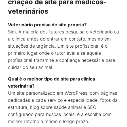
criação de site para médicos-
veterinários
Veterinário precisa de site próprio?
Sim. A maioria dos tutores pesquisa o veterinário ou
a clínica antes de entrar em contato, mesmo em
situações de urgência. Um site profissional é o
primeiro lugar onde o tutor avalia se aquele
profissional transmite a confiança necessária para
cuidar do seu animal.
Qual é o melhor tipo de site para clínica
veterinária?
Um site personalizado em WordPress, com páginas
dedicadas a cada serviço e especialidade, fotos da
estrutura, blog sobre saúde animal e SEO
configurado para buscas locais, é a escolha com
melhor retorno a médio e longo prazo.