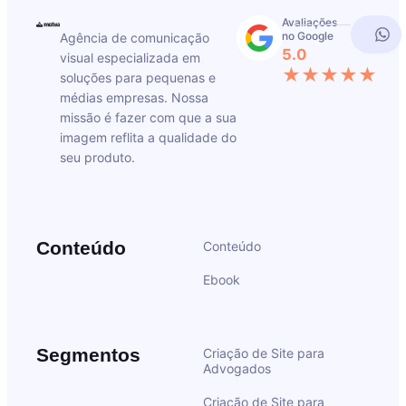
Avaliações
no Google
Agência de comunicação
5.0
visual especializada em
★★★★★
soluções para pequenas e
médias empresas. Nossa
missão é fazer com que a sua
imagem reflita a qualidade do
seu produto.
Conteúdo
Conteúdo
Ebook
Segmentos
Criação de Site para
Advogados
Criação de Site para