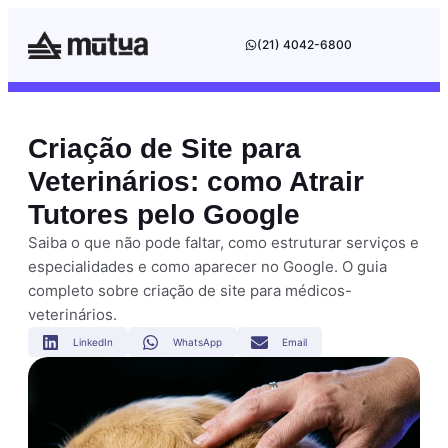
(21) 4042-6800
Criação de Site para
Veterinários: como Atrair
Tutores pelo Google
Saiba o que não pode faltar, como estruturar serviços e
especialidades e como aparecer no Google. O guia
completo sobre criação de site para médicos-
veterinários.
LinkedIn
WhatsApp
Email