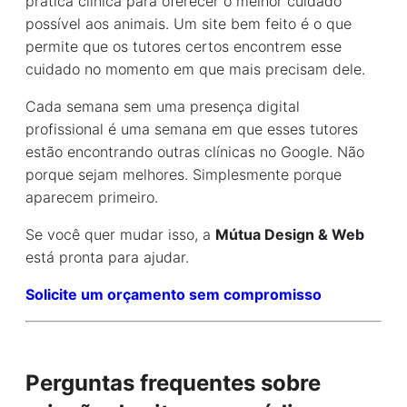
prática clínica para oferecer o melhor cuidado
possível aos animais. Um site bem feito é o que
permite que os tutores certos encontrem esse
cuidado no momento em que mais precisam dele.
Cada semana sem uma presença digital
profissional é uma semana em que esses tutores
estão encontrando outras clínicas no Google. Não
porque sejam melhores. Simplesmente porque
aparecem primeiro.
Se você quer mudar isso, a
Mútua Design & Web
está pronta para ajudar.
Solicite um orçamento sem compromisso
Perguntas frequentes sobre