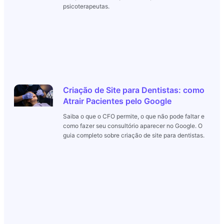
psicoterapeutas.
Criação de Site para Dentistas: como
Atrair Pacientes pelo Google
Saiba o que o CFO permite, o que não pode faltar e
como fazer seu consultório aparecer no Google. O
guia completo sobre criação de site para dentistas.