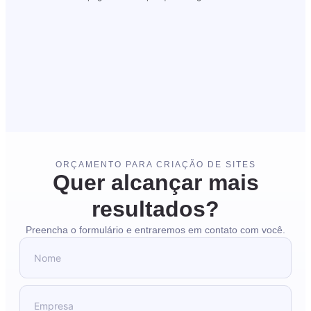
ORÇAMENTO PARA CRIAÇÃO DE SITES
Quer alcançar mais
resultados?
Preencha o formulário e entraremos em contato com você.