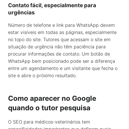
Contato fácil, especialmente para
urgências
Número de telefone e link para WhatsApp devem
estar visíveis em todas as páginas, especialmente
no topo do site. Tutores que acessam o site em
situação de urgência não têm paciência para
procurar informações de contato. Um botão de
WhatsApp bem posicionado pode ser a diferença
entre um agendamento e um visitante que fecha o
site e abre o próximo resultado.
Como aparecer no Google
quando o tutor pesquisa
O SEO para médicos-veterinários tem