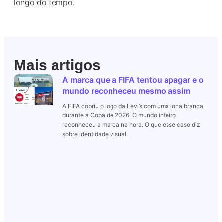
longo do tempo.
Mais artigos
A marca que a FIFA tentou apagar e o
mundo reconheceu mesmo assim
A FIFA cobriu o logo da Levi’s com uma lona branca
durante a Copa de 2026. O mundo inteiro
reconheceu a marca na hora. O que esse caso diz
sobre identidade visual.