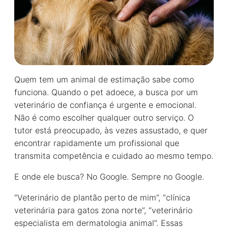
Quem tem um animal de estimação sabe como
funciona. Quando o pet adoece, a busca por um
veterinário de confiança é urgente e emocional.
Não é como escolher qualquer outro serviço. O
tutor está preocupado, às vezes assustado, e quer
encontrar rapidamente um profissional que
transmita competência e cuidado ao mesmo tempo.
E onde ele busca? No Google. Sempre no Google.
“Veterinário de plantão perto de mim”, “clínica
veterinária para gatos zona norte”, “veterinário
especialista em dermatologia animal”. Essas