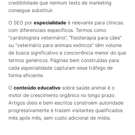
credibilidade que nenhum texto de marketing
consegue substituir.
O SEO por
especialidade
é relevante para clínicas
com diferenciais específicos. Termos como
“cardiologista veterinário”, “fisioterapia para cães”
ou “veterinário para animais exóticos” têm volume
de busca significativo e concorrência menor do que
termos genéricos. Páginas bem construídas para
cada especialidade capturam esse tráfego de
forma eficiente.
O
conteúdo educativo
sobre saúde animal é o
motor de crescimento orgânico no longo prazo.
Artigos úteis e bem escritos constroem autoridade
progressivamente e trazem visitantes qualificados
mês após mês, sem custo adicional de mídia.