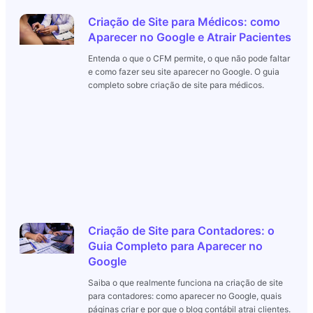
Criação de Site para Médicos: como
Aparecer no Google e Atrair Pacientes
Entenda o que o CFM permite, o que não pode faltar
e como fazer seu site aparecer no Google. O guia
completo sobre criação de site para médicos.
Criação de Site para Contadores: o
Guia Completo para Aparecer no
Google
Saiba o que realmente funciona na criação de site
para contadores: como aparecer no Google, quais
páginas criar e por que o blog contábil atrai clientes.