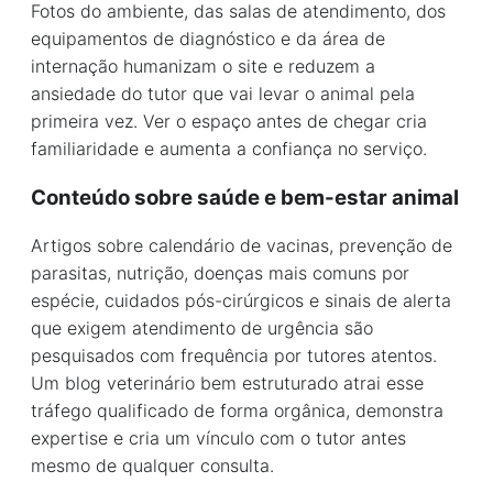
Fotos do ambiente, das salas de atendimento, dos
equipamentos de diagnóstico e da área de
internação humanizam o site e reduzem a
ansiedade do tutor que vai levar o animal pela
primeira vez. Ver o espaço antes de chegar cria
familiaridade e aumenta a confiança no serviço.
Conteúdo sobre saúde e bem-estar animal
Artigos sobre calendário de vacinas, prevenção de
parasitas, nutrição, doenças mais comuns por
espécie, cuidados pós-cirúrgicos e sinais de alerta
que exigem atendimento de urgência são
pesquisados com frequência por tutores atentos.
Um blog veterinário bem estruturado atrai esse
tráfego qualificado de forma orgânica, demonstra
expertise e cria um vínculo com o tutor antes
mesmo de qualquer consulta.