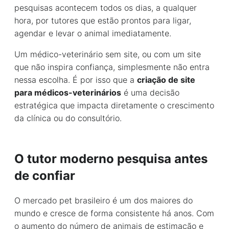
pesquisas acontecem todos os dias, a qualquer
hora, por tutores que estão prontos para ligar,
agendar e levar o animal imediatamente.
Um médico-veterinário sem site, ou com um site
que não inspira confiança, simplesmente não entra
nessa escolha. É por isso que a
criação de site
para médicos-veterinários
é uma decisão
estratégica que impacta diretamente o crescimento
da clínica ou do consultório.
O tutor moderno pesquisa antes
de confiar
O mercado pet brasileiro é um dos maiores do
mundo e cresce de forma consistente há anos. Com
o aumento do número de animais de estimação e