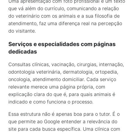
Uma apresentação com foto profissional e um texto
que vá além do currículo, comunicando a relação
do veterinário com os animais e a sua filosofia de
atendimento, faz uma diferença real na percepção
do visitante.
Serviços e especialidades com páginas
dedicadas
Consultas clínicas, vacinação, cirurgias, internação,
odontologia veterinária, dermatologia, ortopedia,
oncologia, atendimento domiciliar. Cada serviço
relevante merece uma página própria, com
explicação clara do que é, para quais animais é
indicado e como funciona o processo.
Essa estrutura não é apenas boa para o tutor. É o
que permite ao Google entender a relevância do
site para cada busca específica. Uma clínica com