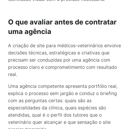
O que avaliar antes de contratar
uma agência
A criação de site para médicos-veterinários envolve
decisões técnicas, estratégicas e criativas que
precisam ser conduzidas por uma agência com
processo claro e comprometimento com resultado
real.
Uma agência competente apresenta portfólio real,
explica o processo sem jargão e conduz o briefing
com as perguntas certas: quais são as
especialidades da clínica, quais espécies são
atendidas, qual é o perfil dos tutores que o
veterinário quer alcançar e que sensação o site