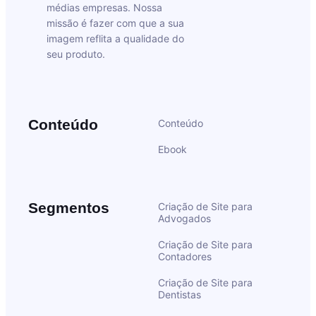
médias empresas. Nossa
missão é fazer com que a sua
imagem reflita a qualidade do
seu produto.
Conteúdo
Conteúdo
Ebook
Segmentos
Criação de Site para
Advogados
Criação de Site para
Contadores
Criação de Site para
Dentistas