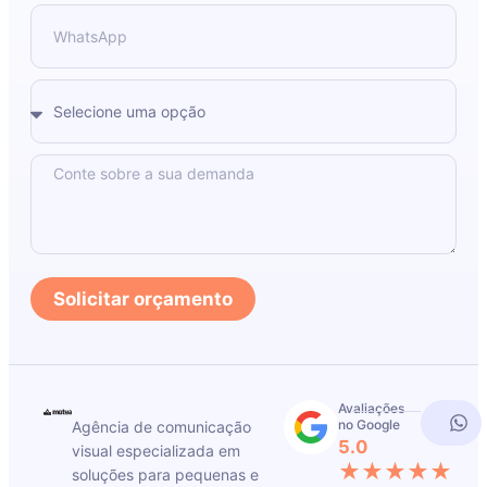
Solicitar orçamento
Avaliações
no Google
Agência de comunicação
5.0
visual especializada em
★★★★★
soluções para pequenas e