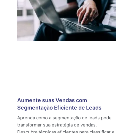
Aumente suas Vendas com
Segmentação Eficiente de Leads
Aprenda como a segmentação de leads pode
transformar sua estratégia de vendas.
Descubra técnicas eficientes para classificar e