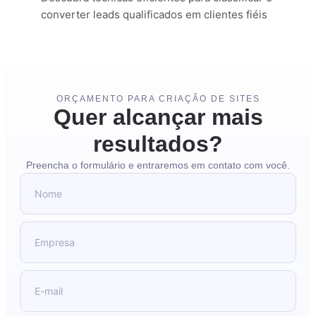
converter leads qualificados em clientes fiéis
ORÇAMENTO PARA CRIAÇÃO DE SITES
Quer alcançar mais
resultados?
Preencha o formulário e entraremos em contato com você.