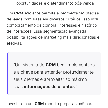
oportunidades e o atendimento pós-venda.
Um
CRM
eficiente permite a
segmentação precisa
de
leads
com base em diversos critérios. Isso inclui
comportamento de compra, interesses e histórico
de interações. Essa segmentação avançada
possibilita ações de marketing mais direcionadas e
efetivas.
“Um sistema de
CRM
bem implementado
é a chave para entender profundamente
seus clientes e aproveitar ao máximo
suas
informações de clientes
.”
Investir em um
CRM
robusto prepara você para