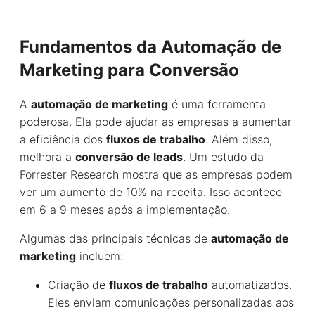
Fundamentos da Automação de
Marketing para Conversão
A
automação de marketing
é uma ferramenta
poderosa. Ela pode ajudar as empresas a aumentar
a eficiência dos
fluxos de trabalho
. Além disso,
melhora a
conversão de leads
. Um estudo da
Forrester Research mostra que as empresas podem
ver um aumento de 10% na receita. Isso acontece
em 6 a 9 meses após a implementação.
Algumas das principais técnicas de
automação de
marketing
incluem:
Criação de
fluxos de trabalho
automatizados.
Eles enviam comunicações personalizadas aos