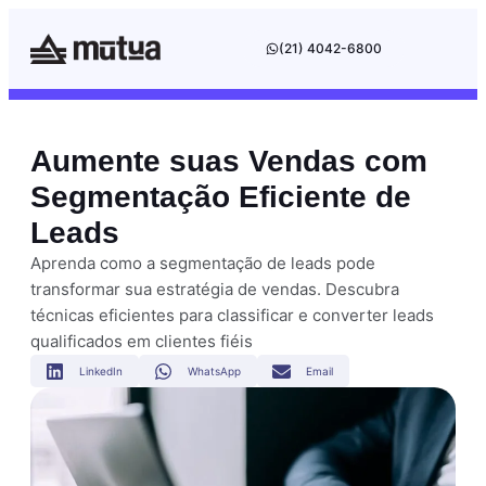
(21) 4042-6800
Aumente suas Vendas com
Segmentação Eficiente de
Leads
Aprenda como a segmentação de leads pode
transformar sua estratégia de vendas. Descubra
técnicas eficientes para classificar e converter leads
qualificados em clientes fiéis
LinkedIn
WhatsApp
Email