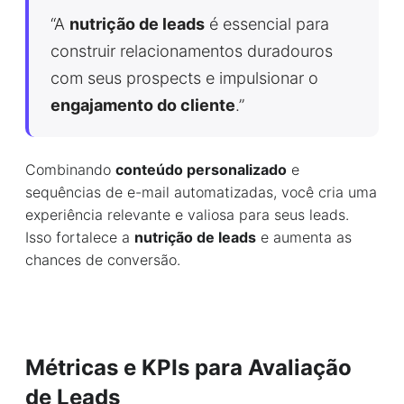
“A
nutrição de leads
é essencial para
construir relacionamentos duradouros
com seus prospects e impulsionar o
engajamento do cliente
.”
Combinando
conteúdo personalizado
e
sequências de e-mail automatizadas, você cria uma
experiência relevante e valiosa para seus leads.
Isso fortalece a
nutrição de leads
e aumenta as
chances de conversão.
Métricas e KPIs para Avaliação
de Leads