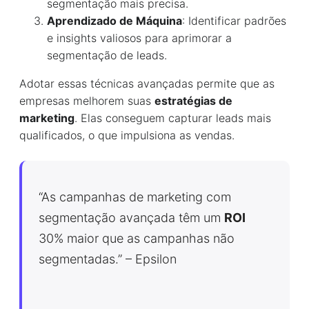
segmentação mais precisa.
Aprendizado de Máquina
: Identificar padrões
e insights valiosos para aprimorar a
segmentação de leads.
Adotar essas técnicas avançadas permite que as
empresas melhorem suas
estratégias de
marketing
. Elas conseguem capturar leads mais
qualificados, o que impulsiona as vendas.
“As campanhas de marketing com
segmentação avançada têm um
ROI
30% maior que as campanhas não
segmentadas.” – Epsilon