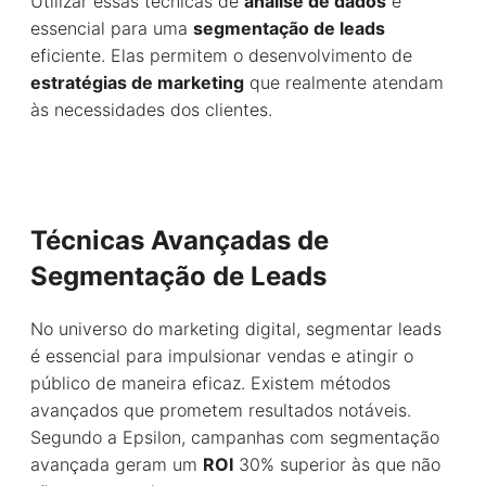
Utilizar essas técnicas de
análise de dados
é
essencial para uma
segmentação de leads
eficiente. Elas permitem o desenvolvimento de
estratégias de marketing
que realmente atendam
às necessidades dos clientes.
Técnicas Avançadas de
Segmentação de Leads
No universo do marketing digital, segmentar leads
é essencial para impulsionar vendas e atingir o
público de maneira eficaz. Existem métodos
avançados que prometem resultados notáveis.
Segundo a Epsilon, campanhas com segmentação
avançada geram um
ROI
30% superior às que não