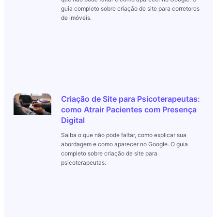
guia completo sobre criação de site para corretores
de imóveis.
Criação de Site para Psicoterapeutas:
como Atrair Pacientes com Presença
Digital
Saiba o que não pode faltar, como explicar sua
abordagem e como aparecer no Google. O guia
completo sobre criação de site para
psicoterapeutas.