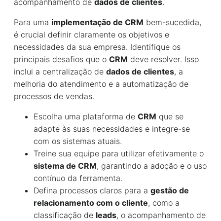
acompanhamento de
dados de clientes
.
Para uma
implementação de CRM
bem-sucedida,
é crucial definir claramente os objetivos e
necessidades da sua empresa. Identifique os
principais desafios que o
CRM
deve resolver. Isso
inclui a centralização de
dados de clientes
, a
melhoria do atendimento e a automatização de
processos de vendas.
Escolha uma plataforma de
CRM
que se
adapte às suas necessidades e integre-se
com os sistemas atuais.
Treine sua equipe para utilizar efetivamente o
sistema de CRM
, garantindo a adoção e o uso
contínuo da ferramenta.
Defina processos claros para a
gestão de
relacionamento com o cliente
, como a
classificação de
leads
, o acompanhamento de