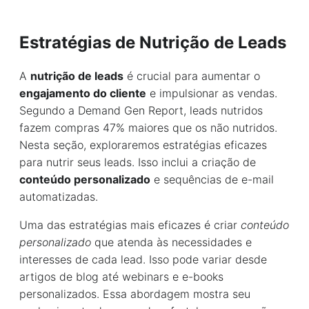
Estratégias de Nutrição de Leads
A
nutrição de leads
é crucial para aumentar o
engajamento do cliente
e impulsionar as vendas.
Segundo a Demand Gen Report, leads nutridos
fazem compras 47% maiores que os não nutridos.
Nesta seção, exploraremos estratégias eficazes
para nutrir seus leads. Isso inclui a criação de
conteúdo personalizado
e sequências de e-mail
automatizadas.
Uma das estratégias mais eficazes é criar
conteúdo
personalizado
que atenda às necessidades e
interesses de cada lead. Isso pode variar desde
artigos de blog até webinars e e-books
personalizados. Essa abordagem mostra seu