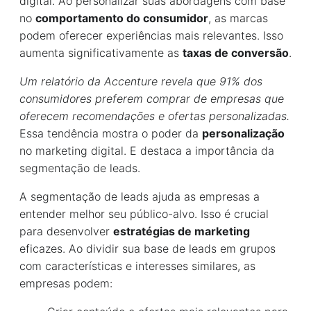
digital. Ao personalizar suas abordagens com base
no
comportamento do consumidor
, as marcas
podem oferecer experiências mais relevantes. Isso
aumenta significativamente as
taxas de conversão
.
Um relatório da Accenture revela que 91% dos
consumidores preferem comprar de empresas que
oferecem recomendações e ofertas personalizadas.
Essa tendência mostra o poder da
personalização
no marketing digital. E destaca a importância da
segmentação de leads.
A segmentação de leads ajuda as empresas a
entender melhor seu público-alvo. Isso é crucial
para desenvolver
estratégias de marketing
eficazes. Ao dividir sua base de leads em grupos
com características e interesses similares, as
empresas podem: