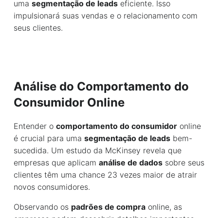
uma
segmentação de leads
eficiente. Isso
impulsionará suas vendas e o relacionamento com
seus clientes.
Análise do Comportamento do
Consumidor Online
Entender o
comportamento do consumidor
online
é crucial para uma
segmentação de leads
bem-
sucedida. Um estudo da McKinsey revela que
empresas que aplicam
análise de dados
sobre seus
clientes têm uma chance 23 vezes maior de atrair
novos consumidores.
Observando os
padrões de compra
online, as