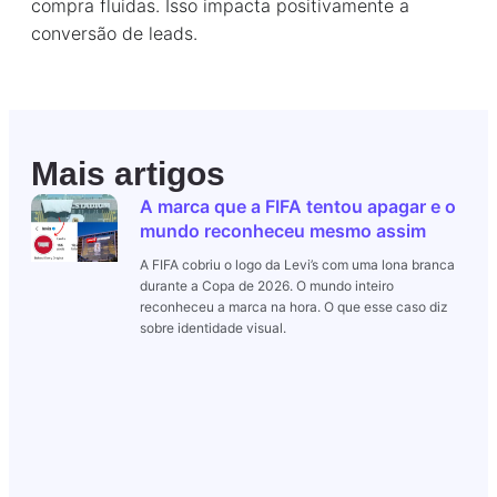
compra fluidas. Isso impacta positivamente a
conversão de leads.
Mais artigos
A marca que a FIFA tentou apagar e o
mundo reconheceu mesmo assim
A FIFA cobriu o logo da Levi’s com uma lona branca
durante a Copa de 2026. O mundo inteiro
reconheceu a marca na hora. O que esse caso diz
sobre identidade visual.