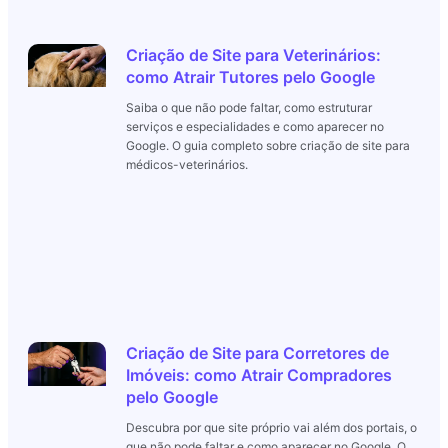
Criação de Site para Veterinários:
como Atrair Tutores pelo Google
Saiba o que não pode faltar, como estruturar
serviços e especialidades e como aparecer no
Google. O guia completo sobre criação de site para
médicos-veterinários.
Criação de Site para Corretores de
Imóveis: como Atrair Compradores
pelo Google
Descubra por que site próprio vai além dos portais, o
que não pode faltar e como aparecer no Google. O