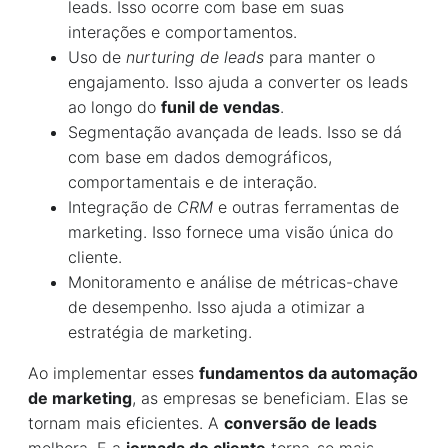
leads. Isso ocorre com base em suas
interações e comportamentos.
Uso de
nurturing de leads
para manter o
engajamento. Isso ajuda a converter os leads
ao longo do
funil de vendas
.
Segmentação avançada de leads. Isso se dá
com base em dados demográficos,
comportamentais e de interação.
Integração de
CRM
e outras ferramentas de
marketing. Isso fornece uma visão única do
cliente.
Monitoramento e análise de métricas-chave
de desempenho. Isso ajuda a otimizar a
estratégia de marketing.
Ao implementar esses
fundamentos da automação
de marketing
, as empresas se beneficiam. Elas se
tornam mais eficientes. A
conversão de leads