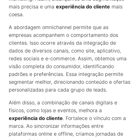
mais precisa e uma
experiência do cliente
mais
coesa.
A abordagem omnichannel permite que as
empresas acompanhem o comportamento dos
clientes. Isso ocorre através da integração de
dados de diversos canais, como site, aplicativo,
redes sociais e e-commerce. Assim, obtemos uma
visão completa do consumidor, identificando
padrões e preferências. Essa integração permite
segmentar melhor, direcionando conteúdo e ofertas
personalizadas para cada grupo de leads.
Além disso, a combinação de canais digitais e
físicos, como lojas e eventos, melhora a
experiência do cliente
. Fortalece o vínculo com a
marca. Ao sincronizar informações entre
plataformas online e offline, criamos jornadas de