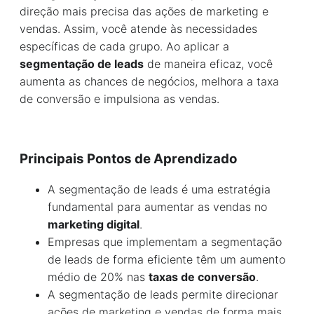
direção mais precisa das ações de marketing e
vendas. Assim, você atende às necessidades
específicas de cada grupo. Ao aplicar a
segmentação de leads
de maneira eficaz, você
aumenta as chances de negócios, melhora a taxa
de conversão e impulsiona as vendas.
Principais Pontos de Aprendizado
A segmentação de leads é uma estratégia
fundamental para aumentar as vendas no
marketing digital
.
Empresas que implementam a segmentação
de leads de forma eficiente têm um aumento
médio de 20% nas
taxas de conversão
.
A segmentação de leads permite direcionar
ações de marketing e vendas de forma mais