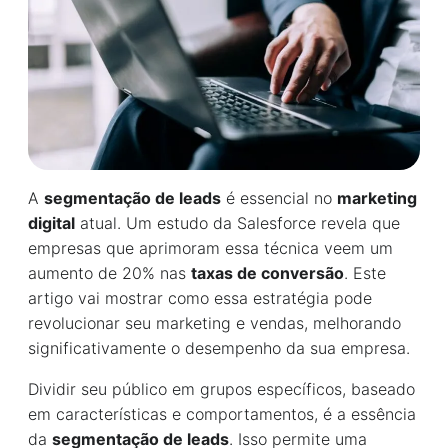
A
segmentação de leads
é essencial no
marketing
digital
atual. Um estudo da Salesforce revela que
empresas que aprimoram essa técnica veem um
aumento de 20% nas
taxas de conversão
. Este
artigo vai mostrar como essa estratégia pode
revolucionar seu marketing e vendas, melhorando
significativamente o desempenho da sua empresa.
Dividir seu público em grupos específicos, baseado
em características e comportamentos, é a essência
da
segmentação de leads
. Isso permite uma