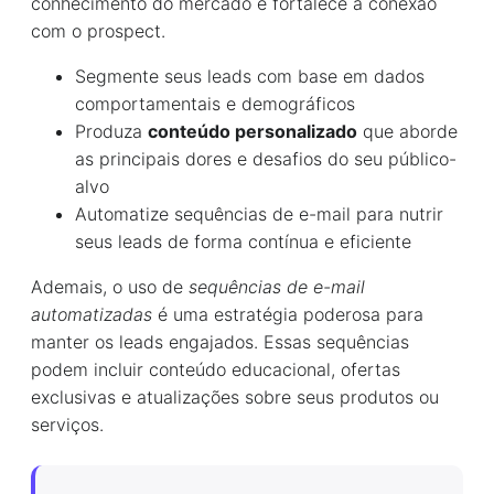
conhecimento do mercado e fortalece a conexão
com o prospect.
Segmente seus leads com base em dados
comportamentais e demográficos
Produza
conteúdo personalizado
que aborde
as principais dores e desafios do seu público-
alvo
Automatize sequências de e-mail para nutrir
seus leads de forma contínua e eficiente
Ademais, o uso de
sequências de e-mail
automatizadas
é uma estratégia poderosa para
manter os leads engajados. Essas sequências
podem incluir conteúdo educacional, ofertas
exclusivas e atualizações sobre seus produtos ou
serviços.