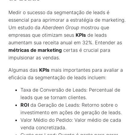
Medir o sucesso da segmentação de leads é
essencial para aprimorar a estratégia de marketing.
Um estudo da
Aberdeen Group
mostrou que
empresas que otimizam seus
KPIs
de leads
aumentam sua receita anual em 32%. Entender as
métricas de marketing
certas é crucial para
impulsionar as vendas.
Algumas das
KPIs
mais importantes para avaliar a
eficácia da segmentação de leads incluem:
Taxa de Conversão de Leads: Percentual de
leads que se tornam clientes.
ROI
da Geração de Leads: Retorno sobre o
investimento em ações de geração de leads.
Valor Médio do Pedido: Valor médio de cada
venda concretizada.