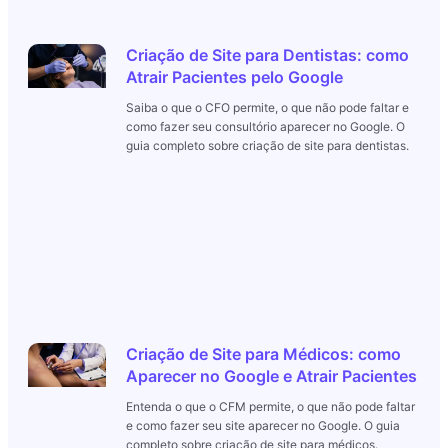
Criação de Site para Dentistas: como
Atrair Pacientes pelo Google
Saiba o que o CFO permite, o que não pode faltar e
como fazer seu consultório aparecer no Google. O
guia completo sobre criação de site para dentistas.
Criação de Site para Médicos: como
Aparecer no Google e Atrair Pacientes
Entenda o que o CFM permite, o que não pode faltar
e como fazer seu site aparecer no Google. O guia
completo sobre criação de site para médicos.