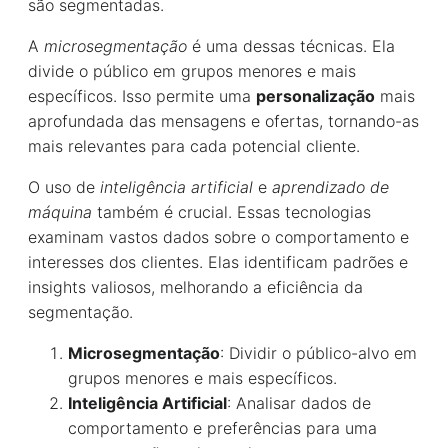
são segmentadas.
A
microsegmentação
é uma dessas técnicas. Ela
divide o público em grupos menores e mais
específicos. Isso permite uma
personalização
mais
aprofundada das mensagens e ofertas, tornando-as
mais relevantes para cada potencial cliente.
O uso de
inteligência artificial
e
aprendizado de
máquina
também é crucial. Essas tecnologias
examinam vastos dados sobre o comportamento e
interesses dos clientes. Elas identificam padrões e
insights valiosos, melhorando a eficiência da
segmentação.
Microsegmentação
: Dividir o público-alvo em
grupos menores e mais específicos.
Inteligência Artificial
: Analisar dados de
comportamento e preferências para uma