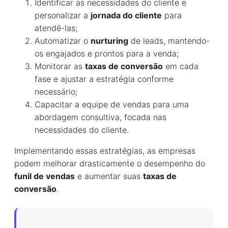
Identificar as necessidades do cliente e
personalizar a
jornada do cliente
para
atendê-las;
Automatizar o
nurturing
de leads, mantendo-
os engajados e prontos para a venda;
Monitorar as
taxas de conversão
em cada
fase e ajustar a estratégia conforme
necessário;
Capacitar a equipe de vendas para uma
abordagem consultiva, focada nas
necessidades do cliente.
Implementando essas estratégias, as empresas
podem melhorar drasticamente o desempenho do
funil de vendas
e aumentar suas
taxas de
conversão
.