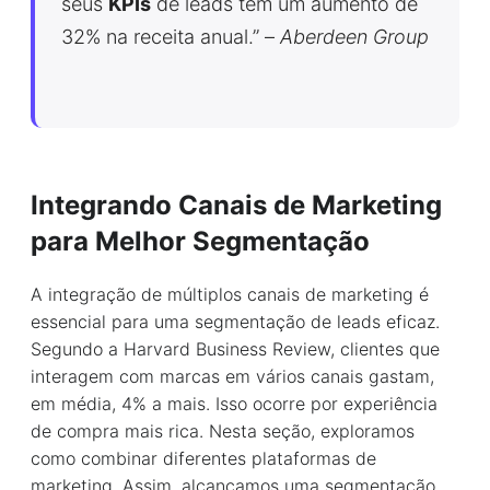
seus
KPIs
de leads têm um aumento de
32% na receita anual.” –
Aberdeen Group
Integrando Canais de Marketing
para Melhor Segmentação
A integração de múltiplos canais de marketing é
essencial para uma segmentação de leads eficaz.
Segundo a Harvard Business Review, clientes que
interagem com marcas em vários canais gastam,
em média, 4% a mais. Isso ocorre por experiência
de compra mais rica. Nesta seção, exploramos
como combinar diferentes plataformas de
marketing. Assim, alcançamos uma segmentação