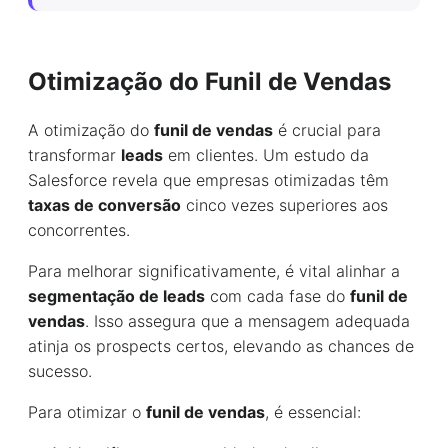
Otimização do Funil de Vendas
A otimização do
funil de vendas
é crucial para
transformar
leads
em clientes. Um estudo da
Salesforce revela que empresas otimizadas têm
taxas de conversão
cinco vezes superiores aos
concorrentes.
Para melhorar significativamente, é vital alinhar a
segmentação de leads
com cada fase do
funil de
vendas
. Isso assegura que a mensagem adequada
atinja os prospects certos, elevando as chances de
sucesso.
Para otimizar o
funil de vendas
, é essencial: