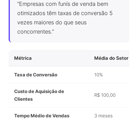
“Empresas com funís de venda bem
otimizados têm taxas de conversão 5
vezes maiores do que seus
concorrentes.”
Métrica
Média do Setor
Taxa de Conversão
10%
Custo de Aquisição de
R$ 100,00
Clientes
Tempo Médio de Vendas
3 meses