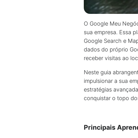
O Google Meu Negóci
sua empresa. Essa pl
Google Search e Maps.
dados do próprio Go
receber visitas ao l
Neste guia abrangent
impulsionar a sua em
estratégias avançada
conquistar o topo do
Principais Apren