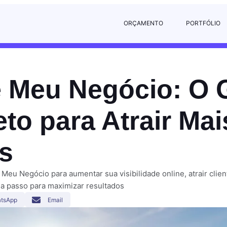
ORÇAMENTO
PORTFÓLIO
 Meu Negócio: O 
to para Atrair Mai
es
Meu Negócio para aumentar sua visibilidade online, atrair clien
 a passo para maximizar resultados
tsApp
Email